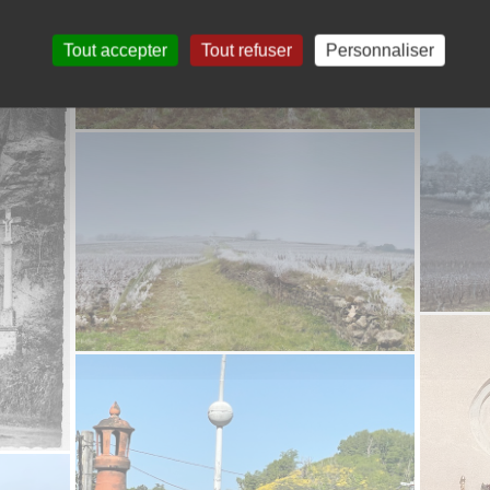
Tout accepter
Tout refuser
Personnaliser