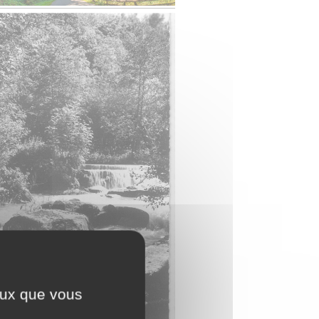
ceux que vous