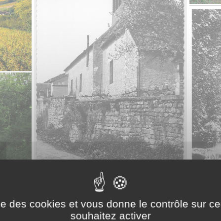
ise des cookies et vous donne le contrôle sur 
souhaitez activer