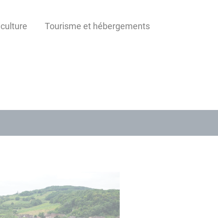
iculture
Tourisme et hébergements