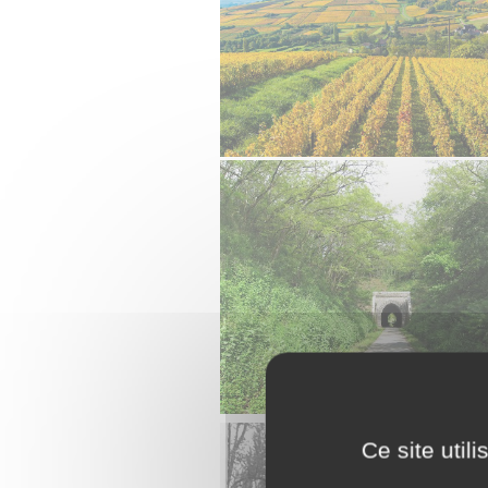
Ce site util