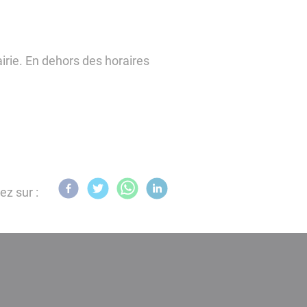
irie. En dehors des horaires
ez sur :