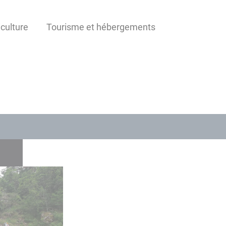
iculture
Tourisme et hébergements