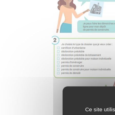
Ce site util