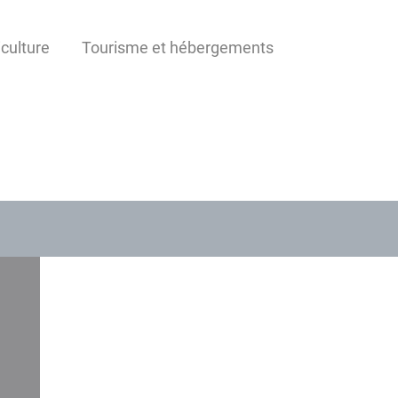
iculture
Tourisme et hébergements