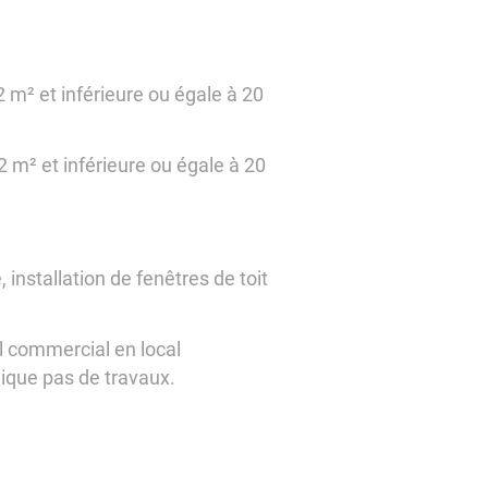
 m² et inférieure ou égale à 20
 m² et inférieure ou égale à 20
installation de fenêtres de toit
l commercial en local
ique pas de travaux.