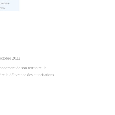
octobre 2022
ppement de son territoire, la
dre la délivrance des autorisations