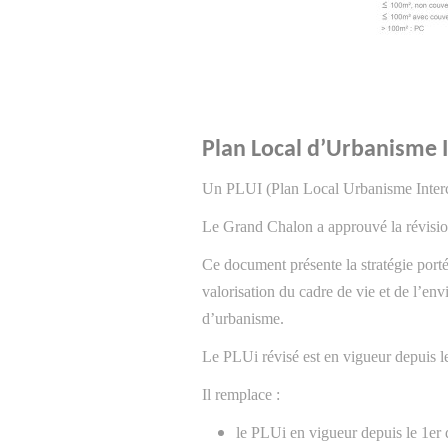
Plan Local d’Urbanisme
Un PLUI (Plan Local Urbanisme Inter
Le Grand Chalon a approuvé la révisio
Ce document présente la stratégie port
valorisation du cadre de vie et de l’env
d’urbanisme.
Le PLUi révisé est en vigueur depuis 
Il remplace :
le PLUi en vigueur depuis le 1er