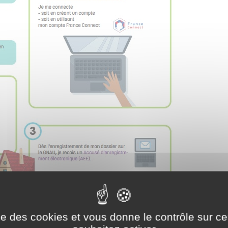
ise des cookies et vous donne le contrôle sur 