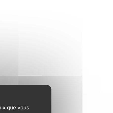
ceux que vous